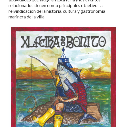
relacionados tienen como principales objetivos a
reivindicación de la historia, cultura y gastronomía
marinera de la villa