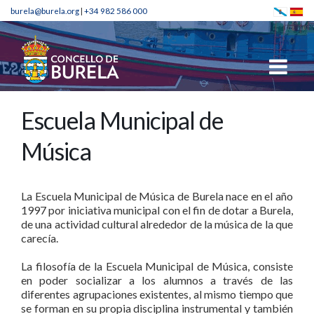
burela@burela.org
|
+34 982 586 000
Escuela Municipal de
Música
La Escuela Municipal de Música de Burela nace en el año
1997 por iniciativa municipal con el fin de dotar a Burela,
de una actividad cultural alrededor de la música de la que
carecía.
La filosofía de la Escuela Municipal de Música, consiste
en poder socializar a los alumnos a través de las
diferentes agrupaciones existentes, al mismo tiempo que
se forman en su propia disciplina instrumental y también