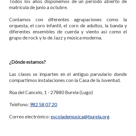
Todos los años disponemos de un período abierto de
matrícula de junio a octubre.
Contamos con diferentes agrupaciones como la
orquesta, el coro infantil, el coro de adultos, la banda y
diferentes ensembles de cuerda y viento así como el
grupo de rock y lo de Jazz y música moderna.
¿Dónde estamos?
Las clases se imparten en el antiguo parvulario donde
compartimos instalaciones con la Casa de la Juventud.
Rúa del Cancelo, 1 - 27880 Burela (Lugo)
Teléfono:
982 58 07 20
Correo electrónico:
escolademusica@burela.org