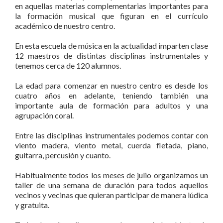
en aquellas materias complementarias importantes para
la formación musical que figuran en el currículo
académico de nuestro centro.
En esta escuela de música en la actualidad imparten clase
12 maestros de distintas disciplinas instrumentales y
tenemos cerca de 120 alumnos.
La edad para comenzar en nuestro centro es desde los
cuatro años en adelante, teniendo también una
importante aula de formación para adultos y una
agrupación coral.
Entre las disciplinas instrumentales podemos contar con
viento madera, viento metal, cuerda fletada, piano,
guitarra, percusión y cuanto.
Habitualmente todos los meses de julio organizamos un
taller de una semana de duración para todos aquellos
vecinos y vecinas que quieran participar de manera lúdica
y gratuita.