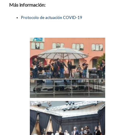
Más información:
Protocolo de actuación COVID-19