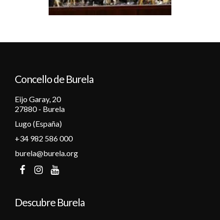
Concello de Burela
Eijo Garay, 20
27880 - Burela
Lugo (España)
+34 982 586 000
burela@burela.org
Descubre Burela