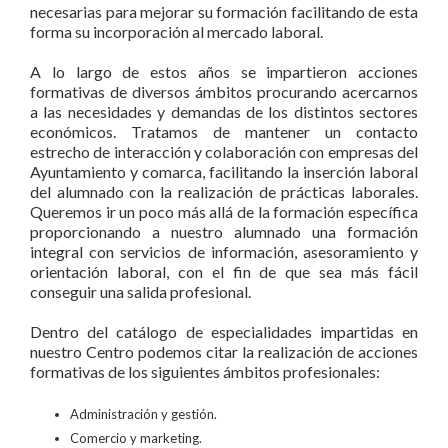
necesarias para mejorar su formación facilitando de esta
forma su incorporación al mercado laboral.
A lo largo de estos años se impartieron acciones
formativas de diversos ámbitos procurando acercarnos
a las necesidades y demandas de los distintos sectores
económicos. Tratamos de mantener un contacto
estrecho de interacción y colaboración con empresas del
Ayuntamiento y comarca, facilitando la inserción laboral
del alumnado con la realización de prácticas laborales.
Queremos ir un poco más allá de la formación específica
proporcionando a nuestro alumnado una formación
integral con servicios de información, asesoramiento y
orientación laboral, con el fin de que sea más fácil
conseguir una salida profesional.
Dentro del catálogo de especialidades impartidas en
nuestro Centro podemos citar la realización de acciones
formativas de los siguientes ámbitos profesionales:
Administración y gestión.
Comercio y marketing.