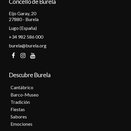
Concello de Burela
Eijo Garay, 20
27880 - Burela
Lugo (España)
+34 982 586 000
burela@burela.org
Descubre Burela
Cantábrico
Barco-Museo
Tradición
Fiestas
Sabores
Emociones