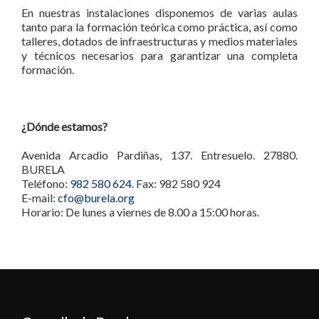
En nuestras instalaciones disponemos de varias aulas
tanto para la formación teórica como práctica, así como
talleres, dotados de infraestructuras y medios materiales
y técnicos necesarios para garantizar una completa
formación.
¿Dónde estamos?
Avenida Arcadio Pardiñas, 137. Entresuelo. 27880.
BURELA
Teléfono:
982 580 624
. Fax: 982 580 924
E-mail:
cfo@burela.org
Horario: De lunes a viernes de 8.00 a 15:00 horas.