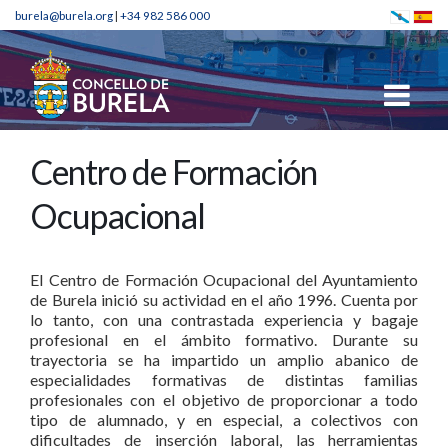
burela@burela.org
|
+34 982 586 000
Centro de Formación
Ocupacional
El Centro de Formación Ocupacional del Ayuntamiento
de Burela inició su actividad en el año 1996. Cuenta por
lo tanto, con una contrastada experiencia y bagaje
profesional en el ámbito formativo. Durante su
trayectoria se ha impartido un amplio abanico de
especialidades formativas de distintas familias
profesionales con el objetivo de proporcionar a todo
tipo de alumnado, y en especial, a colectivos con
dificultades de inserción laboral, las herramientas