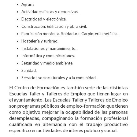
Agraria
Actividades físicas y deportivas.
Electricidad y electrónica.
Construcción. Edificación y obra civil.
Fabricación mecánica. Soldadura. Carpintería metálica.
Hostelería y turismo.
Instalaciones y mantenimiento.
Informática y comunicaciones.
Seguridad y medio ambiente.
Sanidad.
Servicios socioculturales y a la comunidad.
El Centro de Formación es también sede de las distintas
Escuelas Taller y Talleres de Empleo que tienen lugar en
el ayuntamiento. Las Escuelas Taller y Talleres de Empleo
son programas públicos de empleo-formación que tienen
como objetivo mejorar la ocupabilidad de las personas
desempleadas, compaginando la formación profesional
cualificada en alternancia con el trabajo productivo
específico en actividades de interés público y social.