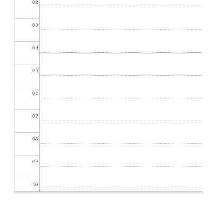
02
03
04
05
06
07
08
09
10
11