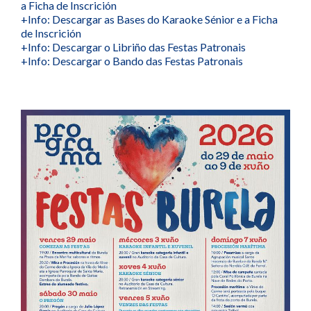
a Ficha de Inscrición
+Info: Descargar as Bases do Karaoke Sénior e a Ficha
de Inscrición
+Info: Descargar o Libriño das Festas Patronais
+Info: Descargar o Bando das Festas Patronais