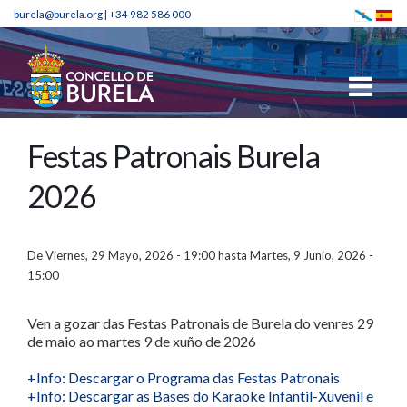
burela@burela.org
|
+34 982 586 000
Festas Patronais Burela
2026
De
Viernes, 29 Mayo, 2026 - 19:00
hasta
Martes, 9 Junio, 2026 -
15:00
Ven a gozar das Festas Patronais de Burela do venres 29
de maio ao martes 9 de xuño de 2026
+Info: Descargar o Programa das Festas Patronais
+Info: Descargar as Bases do Karaoke Infantil-Xuvenil e