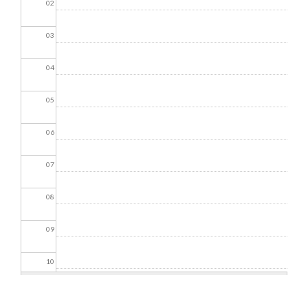
02
03
04
05
06
07
08
09
10
11