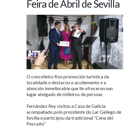
Feira de Abril de Sevilla
O concelleiro fixo promoción turística da
localidade e destacou o acollemento e a
atención inmellorable que lle ofreceron nun
lugar ateigado de milleiros de persoas
Fernández Rey visitou a Casa de Galicia
acompañado polo presidente do Lar Gallego de
Sevilla e participou da tradicional “Cena del
Pescaíto”