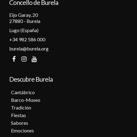
Concello de Burela
Eijo Garay, 20
27880 - Burela
Lugo (España)
+34 982 586 000
burela@burela.org
Descubre Burela
Cantábrico
Barco-Museo
Tradición
Fiestas
Sabores
Emociones