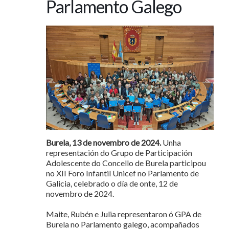
Parlamento Galego
Burela, 13 de novembro de 2024.
Unha
representación do Grupo de Participación
Adolescente do Concello de Burela participou
no XII Foro Infantil Unicef no Parlamento de
Galicia, celebrado o día de onte, 12 de
novembro de 2024.
Maite, Rubén e Julia representaron ó GPA de
Burela no Parlamento galego, acompañados