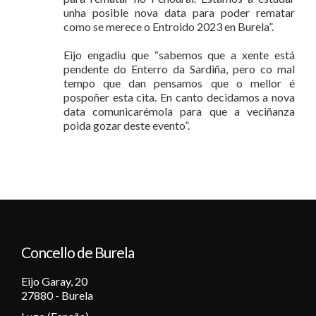
unha posible nova data para poder rematar
como se merece o Entroido 2023 en Burela”.
Eijo engadiu que “sabemos que a xente está
pendente do Enterro da Sardiña, pero co mal
tempo que dan pensamos que o mellor é
pospoñer esta cita. En canto decidamos a nova
data comunicarémola para que a veciñanza
poida gozar deste evento”.
Concello de Burela
Eijo Garay, 20
27880 - Burela