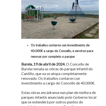
Os traballos contaron cun investimento de
40.000€ a cargo do Concello, e serviron para
renovar por completo o parque
Burela, 19 de abril de 2024.
O Concello de
Burela remata as obras do parque infantil do
Cantiño, que xa se atopa completamente
renovado. Os traballos contaron cun
investimento a cargo do Concello de 40.000€.
Estas obras encádranse nun plan de mellora de
parques infantís anunciado polo Goberno local
que se extenderá por outros puntos do