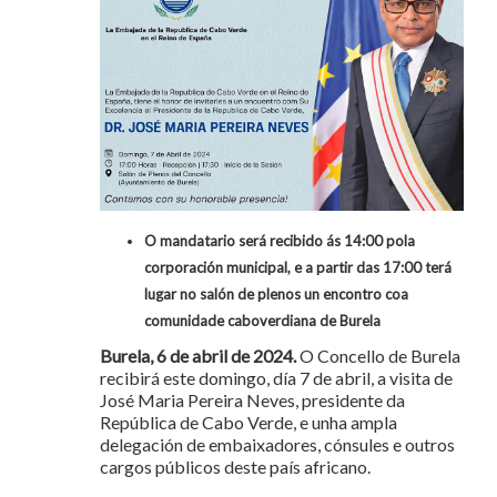
O mandatario será recibido ás 14:00 pola
corporación municipal, e a partir das 17:00 terá
lugar no salón de plenos un encontro coa
comunidade caboverdiana de Burela
Burela, 6 de abril de 2024.
O Concello de Burela
recibirá este domingo, día 7 de abril, a visita de
José Maria Pereira Neves, presidente da
República de Cabo Verde, e unha ampla
delegación de embaixadores, cónsules e outros
cargos públicos deste país africano.