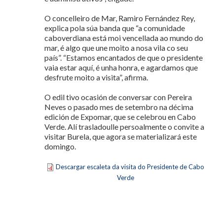
O concelleiro de Mar, Ramiro Fernández Rey,
explica pola súa banda que “a comunidade
caboverdiana está moi vencellada ao mundo do
mar, é algo que une moito a nosa vila co seu
país”. “Estamos encantados de que o presidente
vaia estar aquí, é unha honra, e agardamos que
desfrute moito a visita”, afirma.
O edil tivo ocasión de conversar con Pereira
Neves o pasado mes de setembro na décima
edición de Expomar, que se celebrou en Cabo
Verde. Alí trasladoulle persoalmente o convite a
visitar Burela, que agora se materializará este
domingo.
Descargar escaleta da visita do Presidente de Cabo
Verde