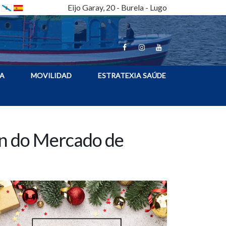
Eijo Garay, 20 - Burela - Lugo
A
MOVILIDAD
ESTRATEXIA SAÚDE
ón do Mercado de