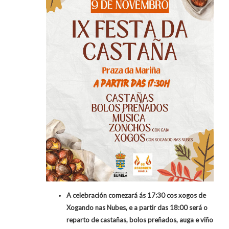
A celebración comezará ás 17:30 cos xogos de
Xogando nas Nubes, e a partir das 18:00 será o
reparto de castañas, bolos preñados, auga e viño