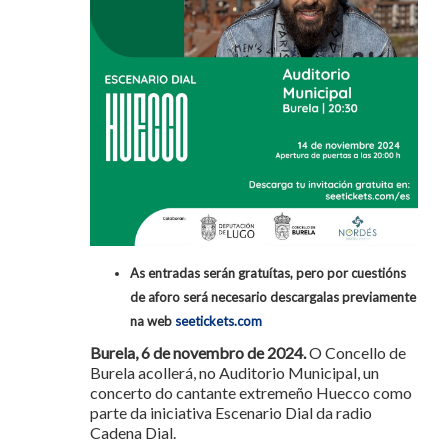
As entradas serán gratuítas, pero por cuestións
de aforo será necesario descargalas previamente
na web
seetickets.com
Burela, 6 de novembro de 2024.
O Concello de
Burela acollerá, no Auditorio Municipal, un
concerto do cantante extremeño Huecco como
parte da iniciativa Escenario Dial da radio
Cadena Dial.