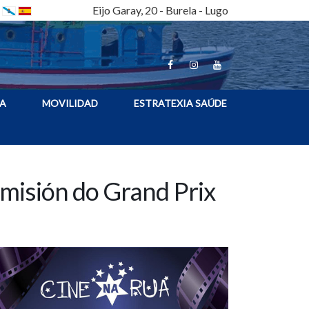
Eijo Garay, 20 - Burela - Lugo
A
MOVILIDAD
ESTRATEXIA SAÚDE
emisión do Grand Prix