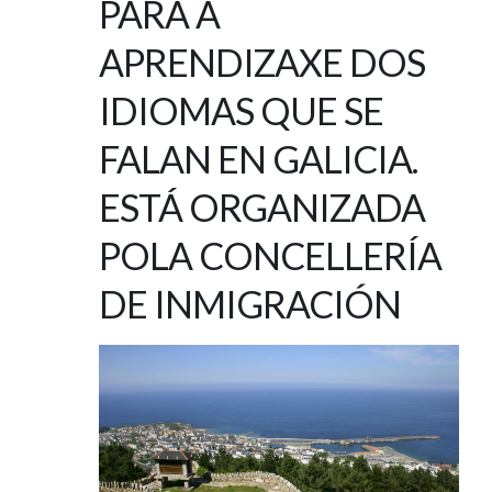
PARA A
APRENDIZAXE DOS
IDIOMAS QUE SE
FALAN EN GALICIA.
ESTÁ ORGANIZADA
POLA CONCELLERÍA
DE INMIGRACIÓN