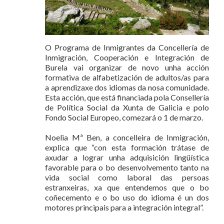
O Programa de Inmigrantes da Concellería de
Inmigración, Cooperación e Integración de
Burela vai organizar de novo unha acción
formativa de alfabetización de adultos/as para
a aprendizaxe dos idiomas da nosa comunidade.
Esta acción, que está financiada pola Consellería
de Política Social da Xunta de Galicia e polo
Fondo Social Europeo, comezará o 1 de marzo.
Noelia Mª Ben, a concelleira de Inmigración,
explica que “con esta formación trátase de
axudar a lograr unha adquisición lingüística
favorable para o bo desenvolvemento tanto na
vida social como laboral das persoas
estranxeiras, xa que entendemos que o bo
coñecemento e o bo uso do idioma é un dos
motores principais para a integración integral”.