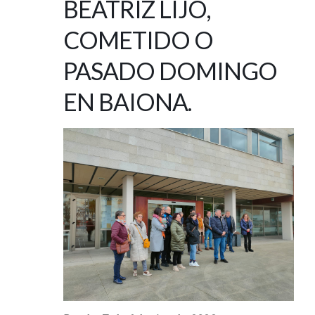
BEATRIZ LIJÓ,
COMETIDO O
PASADO DOMINGO
EN BAIONA.