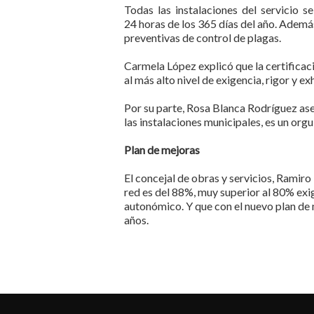
Todas las instalaciones del servicio s
24 horas de los 365 días del año. Ademá
preventivas de control de plagas.
Carmela López explicó que la certificaci
al más alto nivel de exigencia, rigor y e
Por su parte, Rosa Blanca Rodríguez as
las instalaciones municipales, es un orgu
Plan de mejoras
El concejal de obras y servicios, Ramiro
red es del 88%, muy superior al 80% exig
autonómico. Y que con el nuevo plan de 
años.