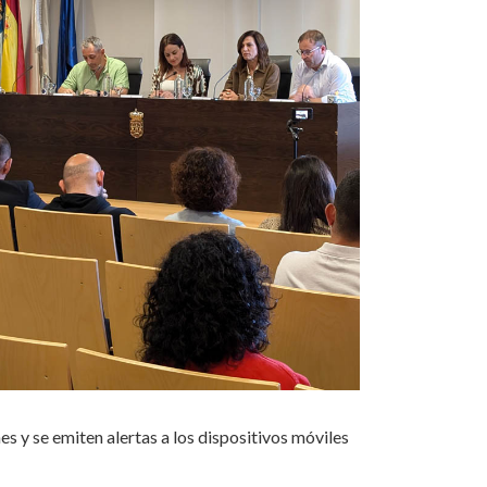
es y se emiten alertas a los dispositivos móviles