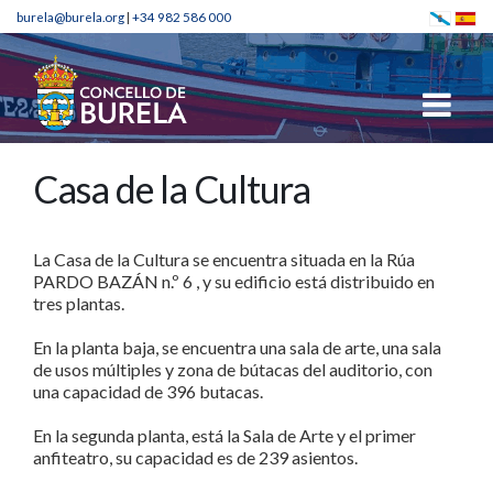
burela@burela.org
|
+34 982 586 000
Casa de la Cultura
La Casa de la Cultura se encuentra situada en la Rúa
PARDO BAZÁN n.º 6 , y su edificio está distribuido en
tres plantas.
En la planta baja, se encuentra una sala de arte, una sala
de usos múltiples y zona de bútacas del auditorio, con
una capacidad de 396 butacas.
En la segunda planta, está la Sala de Arte y el primer
anfiteatro, su capacidad es de 239 asientos.