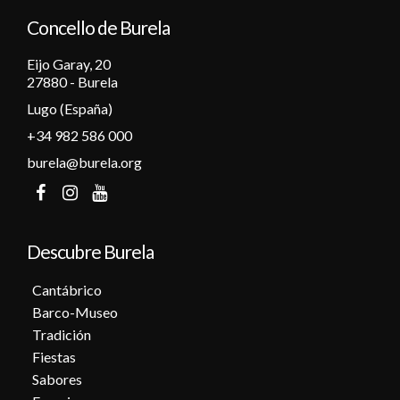
Concello de Burela
Eijo Garay, 20
27880 - Burela
Lugo (España)
+34 982 586 000
burela@burela.org
Descubre Burela
Cantábrico
Barco-Museo
Tradición
Fiestas
Sabores