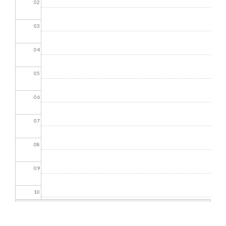
02
03
04
05
06
07
08
09
10
11