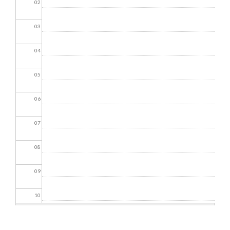
02
03
04
05
06
07
08
09
10
11