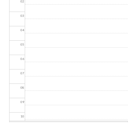
02
03
04
05
06
07
08
09
10
11