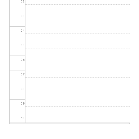
02
03
04
05
06
07
08
09
10
11