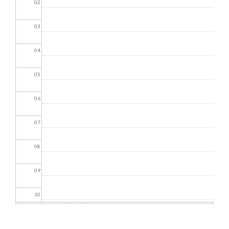
02
03
04
05
06
07
08
09
10
11