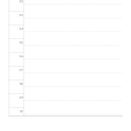
02
03
04
05
06
07
08
09
10
11