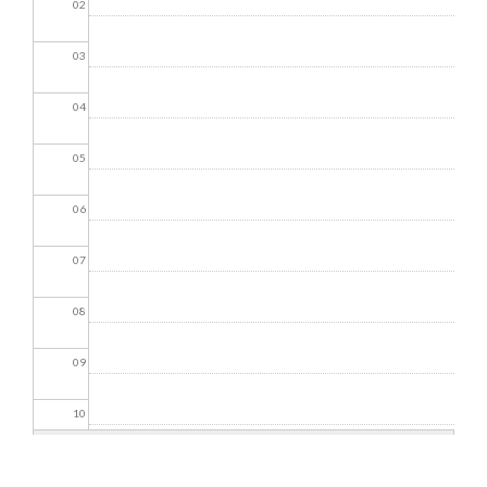
02
03
04
05
06
07
08
09
10
11