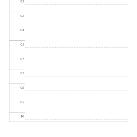
02
03
04
05
06
07
08
09
10
11