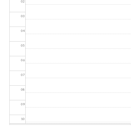
02
03
04
05
06
07
08
09
10
11