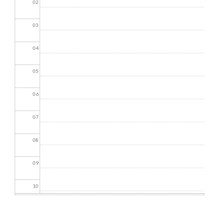
02
03
04
05
06
07
08
09
10
11