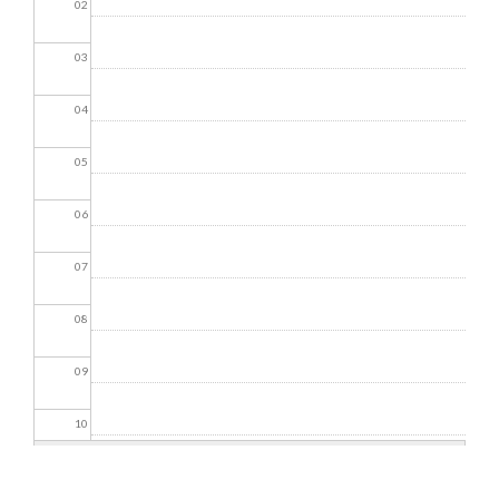
02
03
04
05
06
07
08
09
10
11