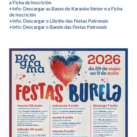
a Ficha de Inscrición
+Info: Descargar as Bases do Karaoke Sénior e a Ficha
de Inscrición
+Info: Descargar o Libriño das Festas Patronais
+Info: Descargar o Bando das Festas Patronais