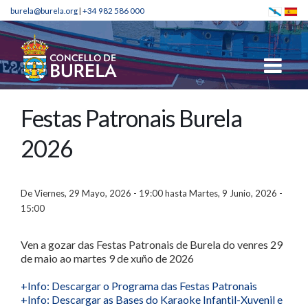
burela@burela.org
|
+34 982 586 000
Festas Patronais Burela
2026
De
Viernes, 29 Mayo, 2026 - 19:00
hasta
Martes, 9 Junio, 2026 -
15:00
Ven a gozar das Festas Patronais de Burela do venres 29
de maio ao martes 9 de xuño de 2026
+Info: Descargar o Programa das Festas Patronais
+Info: Descargar as Bases do Karaoke Infantil-Xuvenil e